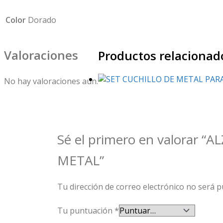
Color
Dorado
Valoraciones
Productos relacionad
No hay valoraciones aún.
Sé el primero en valorar
METAL”
Tu dirección de correo electrónico no será p
Tu puntuación
*