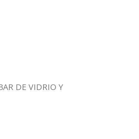
BAR DE VIDRIO Y