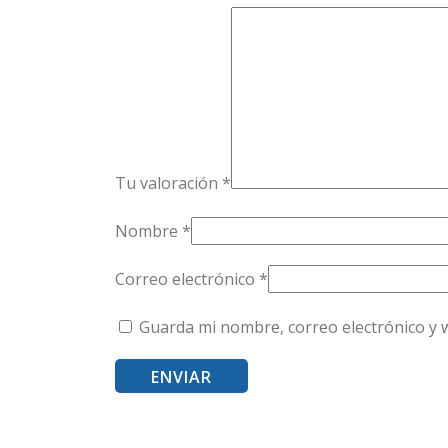
Tu valoración
*
Nombre
*
Correo electrónico
*
Guarda mi nombre, correo electrónico y 