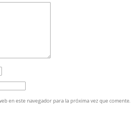
web en este navegador para la próxima vez que comente.