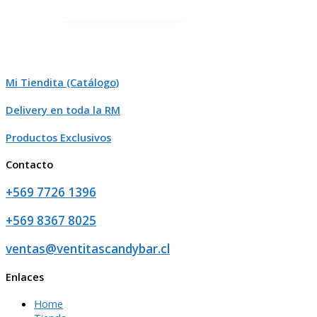
Mi Tiendita (Catálogo)
Delivery en toda la RM
Productos Exclusivos
Contacto
+569 7726 1396
+569 8367 8025
ventas@ventitascandybar.cl
Enlaces
Home