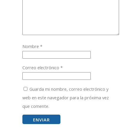
Nombre
*
Correo electrónico
*
Guarda mi nombre, correo electrónico y
web en este navegador para la próxima vez
que comente.