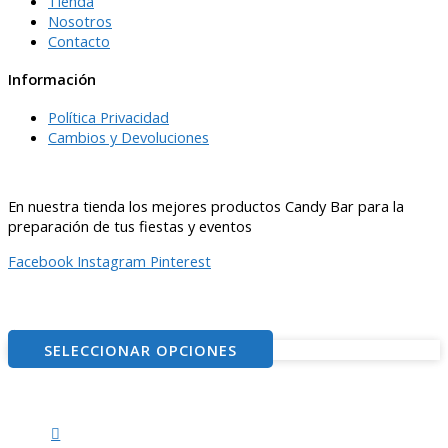
Tienda
Nosotros
Contacto
Información
Política Privacidad
Cambios y Devoluciones
En nuestra tienda los mejores productos Candy Bar para la
preparación de tus fiestas y eventos
Facebook
Instagram
Pinterest
© 2021
– ventitascandybar.cl
SELECCIONAR OPCIONES