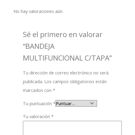
No hay valoraciones aún.
Sé el primero en valorar
“BANDEJA
MULTIFUNCIONAL C/TAPA”
Tu dirección de correo electrónico no será
publicada.
Los campos obligatorios están
marcados con
*
Tu puntuación
*
Tu valoración
*