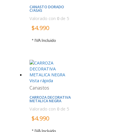
CANASTO DORADO
C/ASAS
Valorado con
0
de 5
$
4.990
* IVA Incluido
Vista rápida
Canastos
CARROZA DECORATIVA
METALICA NEGRA
Valorado con
0
de 5
$
4.990
* IVA Incluido