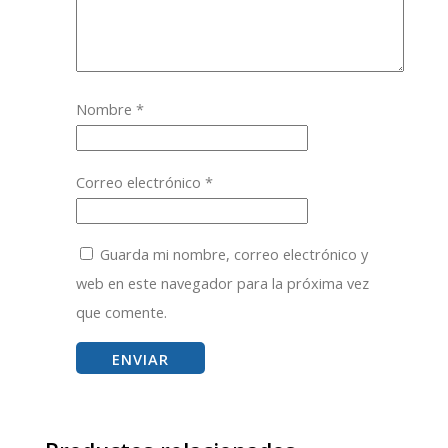
Nombre
*
Correo electrónico
*
Guarda mi nombre, correo electrónico y
web en este navegador para la próxima vez
que comente.