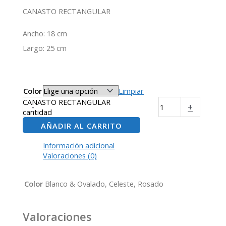
CANASTO RECTANGULAR
Ancho: 18 cm
Largo: 25 cm
Color
Limpiar
CANASTO RECTANGULAR
-
+
cantidad
AÑADIR AL CARRITO
Información adicional
Valoraciones (0)
Color
Blanco & Ovalado, Celeste, Rosado
Valoraciones