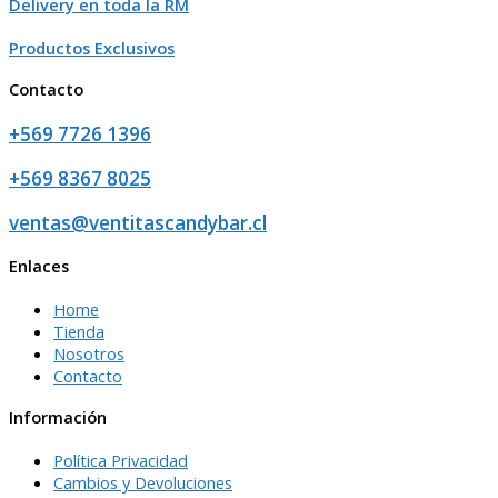
Delivery en toda la RM
Productos Exclusivos
Contacto
+569 7726 1396
+569 8367 8025
ventas@ventitascandybar.cl
Enlaces
Home
Tienda
Nosotros
Contacto
Información
Política Privacidad
Cambios y Devoluciones