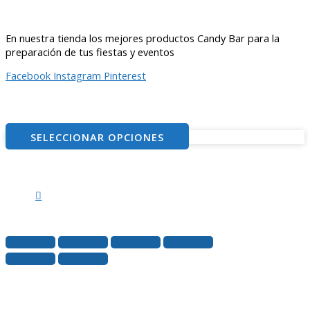
En nuestra tienda los mejores productos Candy Bar para la
preparación de tus fiestas y eventos
Facebook
Instagram
Pinterest
© 2021
– ventitascandybar.cl
SELECCIONAR OPCIONES