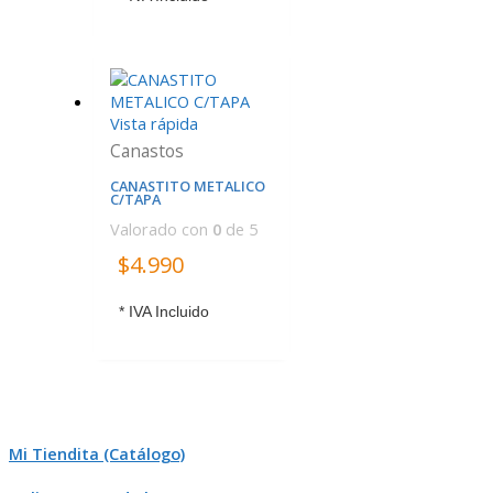
Vista rápida
Canastos
CANASTITO METALICO
C/TAPA
Valorado con
0
de 5
$
4.990
* IVA Incluido
Mi Tiendita (Catálogo)