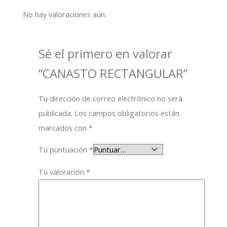
No hay valoraciones aún.
Sé el primero en valorar
“CANASTO RECTANGULAR”
Tu dirección de correo electrónico no será
publicada.
Los campos obligatorios están
marcados con
*
Tu puntuación
*
Tu valoración
*