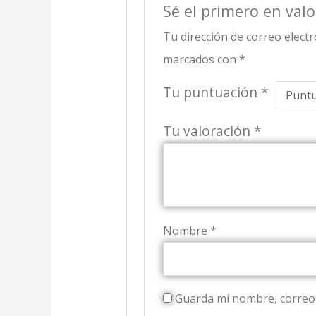
Sé el primero en va
Tu dirección de correo electr
marcados con
*
Tu puntuación
*
Tu valoración
*
Nombre
*
Guarda mi nombre, correo 