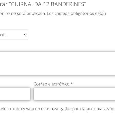
lorar “GUIRNALDA 12 BANDERINES”
ónico no será publicada.
Los campos obligatorios están
Correo electrónico
*
electrónico y web en este navegador para la próxima vez q