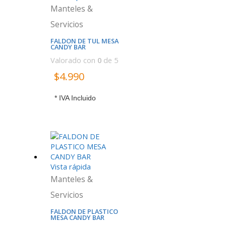
Manteles &
Servicios
FALDON DE TUL MESA
CANDY BAR
Valorado con
0
de 5
$
4.990
* IVA Incluido
Vista rápida
Manteles &
Servicios
FALDON DE PLASTICO
MESA CANDY BAR