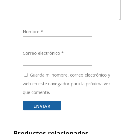
Nombre
*
Correo electrónico
*
Guarda mi nombre, correo electrónico y
web en este navegador para la próxima vez
que comente.
Productos relacionados