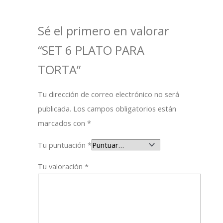
Sé el primero en valorar
“SET 6 PLATO PARA
TORTA”
Tu dirección de correo electrónico no será
publicada.
Los campos obligatorios están
marcados con
*
Tu puntuación
*
Tu valoración
*