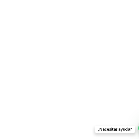
¿Necesitas ayuda?