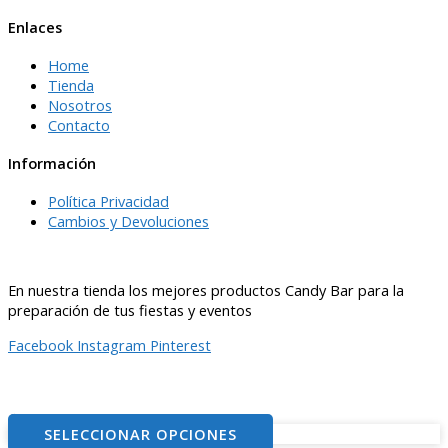
Enlaces
Home
Tienda
Nosotros
Contacto
Información
Política Privacidad
Cambios y Devoluciones
En nuestra tienda los mejores productos Candy Bar para la
preparación de tus fiestas y eventos
Facebook
Instagram
Pinterest
© 2021
– ventitascandybar.cl
SELECCIONAR OPCIONES