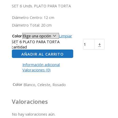
SET 6 Unds. PLATO PARA TORTA
Diámetro Centro: 12 cm
Diámetro Total: 20 cm
Color
Limpiar
SET 6 PLATO PARA TORTA
-
+
cantidad
AÑADIR AL CARRITO
Información adicional
Valoraciones (0)
Color
Blanco, Celeste, Rosado
Valoraciones
No hay valoraciones aún.