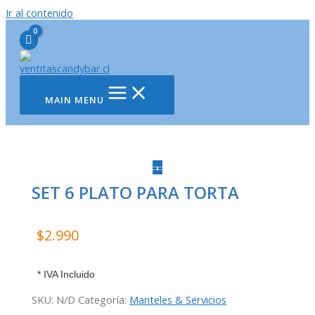
Ir al contenido
MAIN MENU
SET 6 PLATO PARA TORTA
$
2.990
* IVA Incluido
SKU:
N/D
Categoría:
Manteles & Servicios