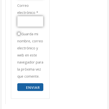
Correo
electrónico
*
Guarda mi
nombre, correo
electrónico y
web en este
navegador para
la próxima vez
que comente.