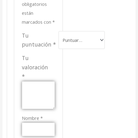
obligatorios
están
marcados con
*
Tu
puntuación
*
Tu
valoración
*
Nombre
*