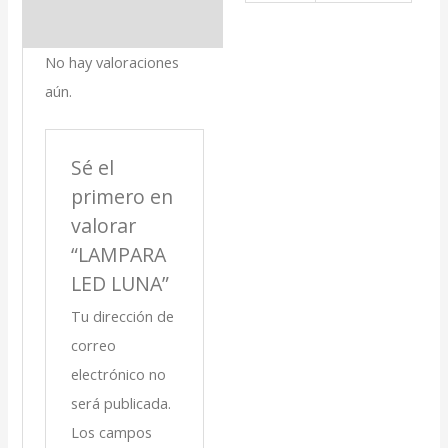
No hay valoraciones
aún.
Sé el
primero en
valorar
“LAMPARA
LED LUNA”
Tu dirección de
correo
electrónico no
será publicada.
Los campos