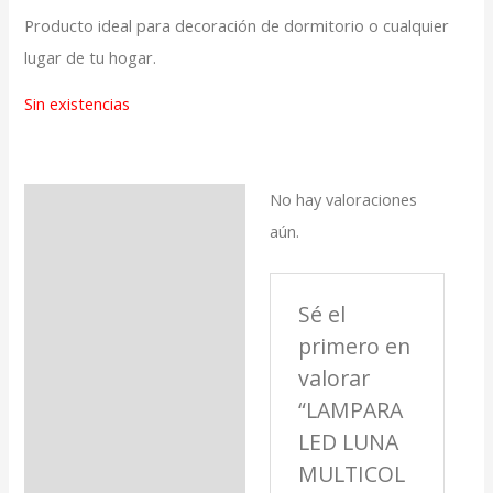
Producto ideal para decoración de dormitorio o cualquier
lugar de tu hogar.
Sin existencias
No hay valoraciones
Valoraciones (0)
aún.
Sé el
primero en
valorar
“LAMPARA
LED LUNA
MULTICOL