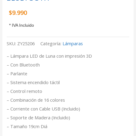
$
9.990
* IVA Incluido
SKU:
ZY25206
Categoría:
Lámparas
– Lámpara LED de Luna con impresión 3D
– Con Bluetooth
– Parlante
– Sistema encendido táctil
– Control remoto
– Combinación de 16 colores
– Corriente con Cable USB (Incluido)
– Soporte de Madera (Incluido)
– Tamaño 19cm Diá