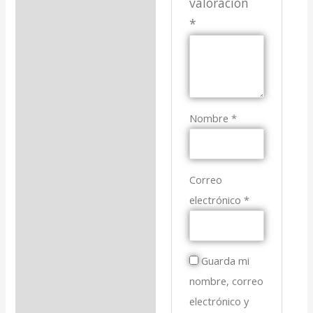
valoración
*
Nombre
*
Correo
electrónico
*
Guarda mi
nombre, correo
electrónico y