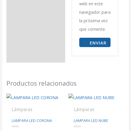
web en este
navegador para
la próxima vez
que comente.
Productos relacionados
Lámparas
Lámparas
LAMPARA LED CORONA
LAMPARA LED NUBE