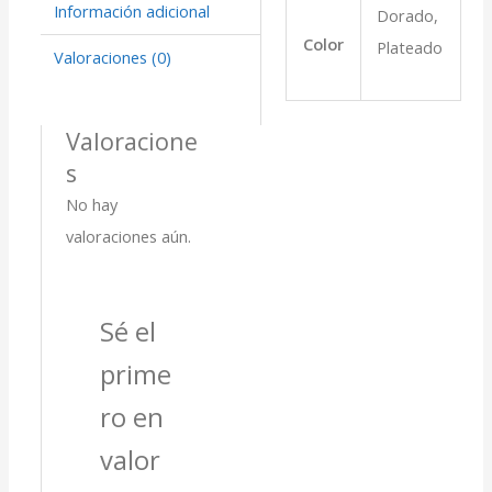
Información adicional
Dorado,
Color
Plateado
Valoraciones (0)
Valoracione
s
No hay
valoraciones aún.
Sé el
prime
ro en
valor