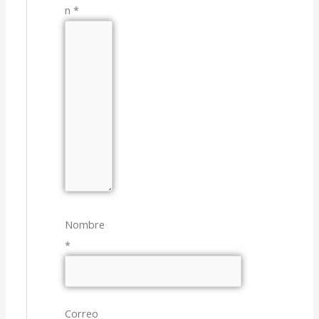
n
*
Nombre
*
Correo