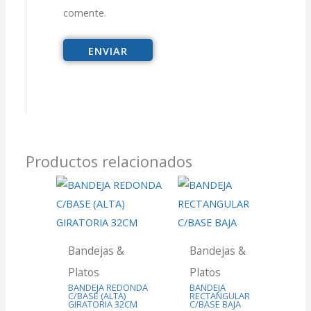
comente.
Productos relacionados
Bandejas &
Bandejas &
Platos
Platos
BANDEJA REDONDA
BANDEJA
C/BASE (ALTA)
RECTANGULAR
GIRATORIA 32CM
C/BASE BAJA