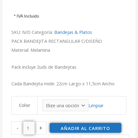
* IVA Incluido
SKU:
N/D
Categoría:
Bandejas & Platos
PACK BANDEJITA RECTANGULAR C/DISEÑO
Material: Melamina
Pack incluye 2uds de Bandejitas
Cada Bandejita mide: 22cm Largo x 11,5cm Ancho
Color
Limpiar
-
+
AÑADIR AL CARRITO