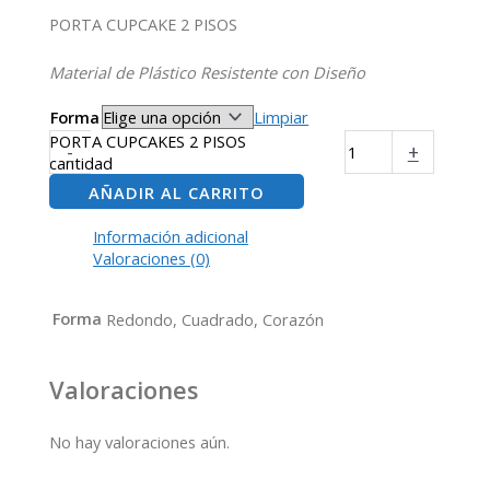
PORTA CUPCAKE 2 PISOS
Material de Plástico Resistente con Diseño
Forma
Limpiar
PORTA CUPCAKES 2 PISOS
-
+
cantidad
AÑADIR AL CARRITO
Información adicional
Valoraciones (0)
Forma
Redondo, Cuadrado, Corazón
Valoraciones
No hay valoraciones aún.