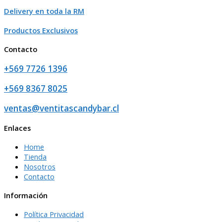
Delivery en toda la RM
Productos Exclusivos
Contacto
+569 7726 1396
+569 8367 8025
ventas@ventitascandybar.cl
Enlaces
Home
Tienda
Nosotros
Contacto
Información
Política Privacidad