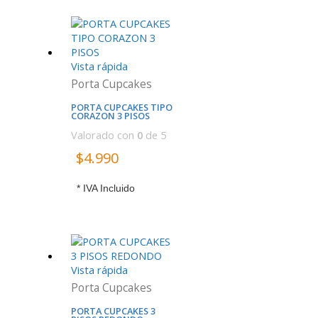
Vista rápida
Porta Cupcakes
PORTA CUPCAKES TIPO
CORAZON 3 PISOS
Valorado con
0
de 5
$
4.990
* IVA Incluido
Vista rápida
Porta Cupcakes
PORTA CUPCAKES 3