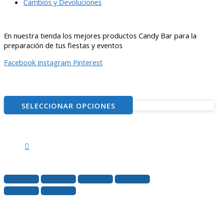
Cambios y Devoluciones
En nuestra tienda los mejores productos Candy Bar para la
preparación de tus fiestas y eventos
Facebook
Instagram
Pinterest
© 2021
– ventitascandybar.cl
SELECCIONAR OPCIONES