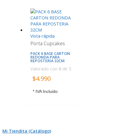
Vista rápida
Porta Cupcakes
PACK 6 BASE CARTON
REDONDA PARA
REPOSTERIA 32CM
Valorado con
0
de 5
$
4.990
* IVA Incluido
Mi Tiendita (Catálogo)