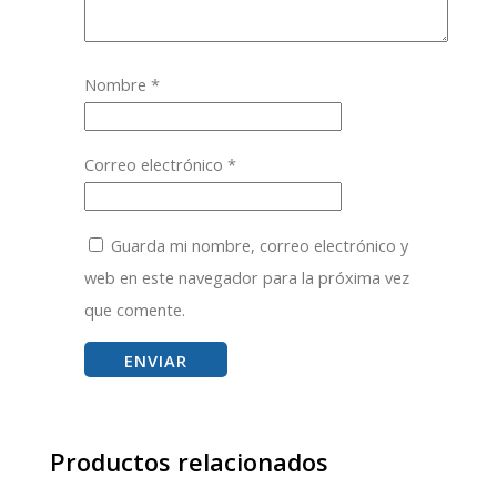
Nombre
*
Correo electrónico
*
Guarda mi nombre, correo electrónico y
web en este navegador para la próxima vez
que comente.
Productos relacionados