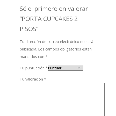
Sé el primero en valorar
“PORTA CUPCAKES 2
PISOS”
Tu dirección de correo electrónico no será
publicada.
Los campos obligatorios están
marcados con
*
Tu puntuación
*
Tu valoración
*