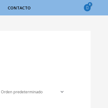
CONTACTO