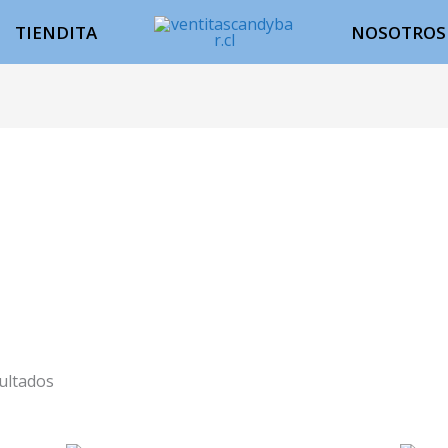
TIENDITA
NOSOTROS
ultados