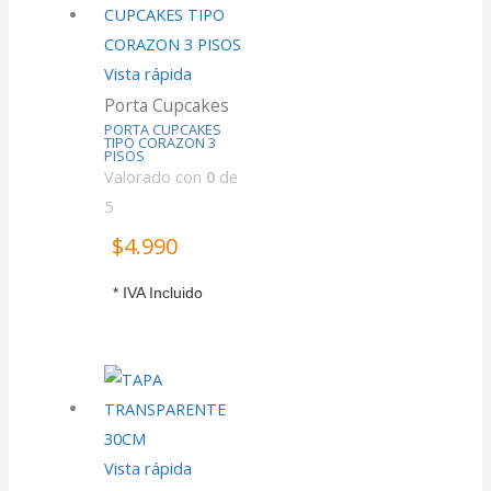
Vista rápida
Porta Cupcakes
PORTA CUPCAKES
TIPO CORAZON 3
PISOS
Valorado con
0
de
5
$
4.990
* IVA Incluido
Vista rápida