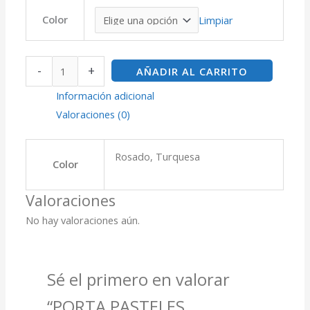
Color
Limpiar
-
+
AÑADIR AL CARRITO
Información adicional
Valoraciones (0)
Rosado, Turquesa
Color
Valoraciones
No hay valoraciones aún.
Sé el primero en valorar
“PORTA PASTELES