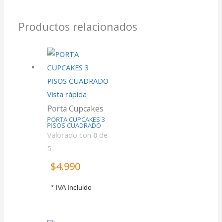
Productos relacionados
Vista rápida
Porta Cupcakes
PORTA CUPCAKES 3
PISOS CUADRADO
Valorado con
0
de
5
$
4.990
* IVA Incluido