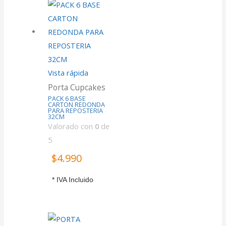
Vista rápida
Porta Cupcakes
PACK 6 BASE
CARTON REDONDA
PARA REPOSTERIA
32CM
Valorado con
0
de
5
$
4.990
* IVA Incluido