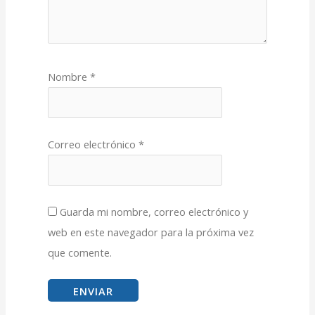
Nombre
*
Correo electrónico
*
Guarda mi nombre, correo electrónico y
web en este navegador para la próxima vez
que comente.