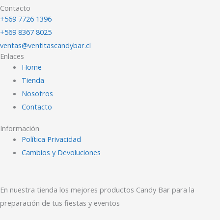
Contacto
+569 7726 1396
+569 8367 8025
ventas@ventitascandybar.cl
Enlaces
Home
Tienda
Nosotros
Contacto
Información
Política Privacidad
Cambios y Devoluciones
En nuestra tienda los mejores productos Candy Bar para la
preparación de tus fiestas y eventos