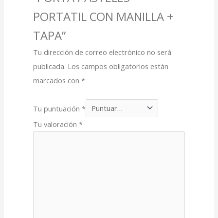
PORTATIL CON MANILLA +
TAPA”
Tu dirección de correo electrónico no será
publicada.
Los campos obligatorios están
marcados con
*
Tu puntuación
*
Tu valoración
*