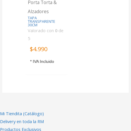
Porta Torta &
Alzadores
TAPA
TRANSPARENTE
30CM
Valorado con
0
de
5
$
4.990
* IVA Incluido
Mi Tiendita (Catálogo)
Delivery en toda la RM
Productos Exclusivos