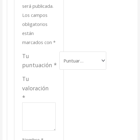
será publicada.
Los campos
obligatorios
están
marcados con
*
Tu
puntuación
*
Tu
valoración
*
Nombre
*