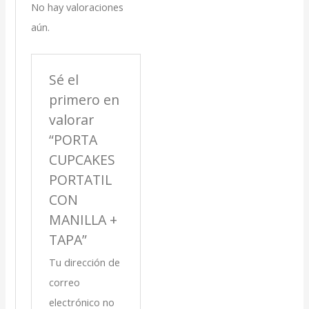
No hay valoraciones
aún.
Sé el
primero en
valorar
“PORTA
CUPCAKES
PORTATIL
CON
MANILLA +
TAPA”
Tu dirección de
correo
electrónico no