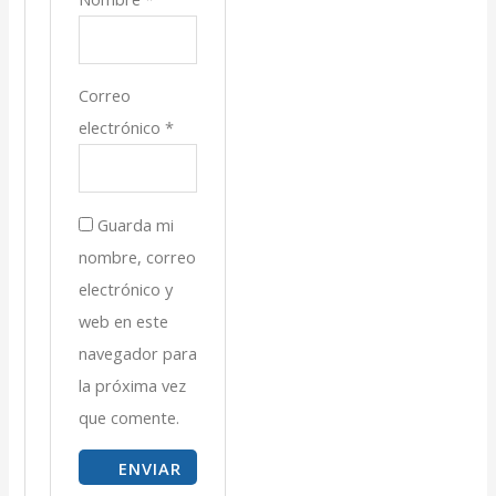
Correo
electrónico
*
Guarda mi
nombre, correo
electrónico y
web en este
navegador para
la próxima vez
que comente.