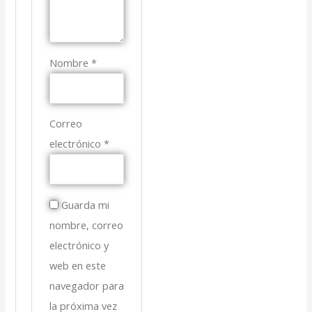
Nombre
*
Correo
electrónico
*
Guarda mi
nombre, correo
electrónico y
web en este
navegador para
la próxima vez