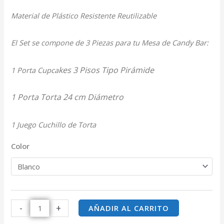
Material de Plástico Resistente Reutilizable
El Set se compone de 3 Piezas para tu Mesa de Candy Bar:
kes 3 Pisos Tipo Pirámide
1 Porta Cupca
1 Porta Torta 24 cm Diámetro
1 Juego Cuchillo de Torta
Color
-
+
AÑADIR AL CARRITO