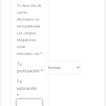
Tu dirección de
correo
electrónico no
será publicada.
Los campos
obligatorios
están
marcados con
*
Tu
puntuación
*
Tu
valoración
*