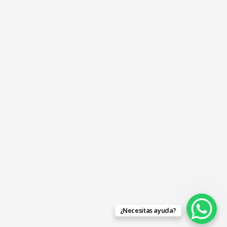
¿Necesitas ayuda?