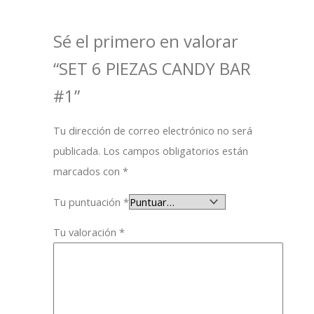
Sé el primero en valorar
“SET 6 PIEZAS CANDY BAR
#1”
Tu dirección de correo electrónico no será
publicada.
Los campos obligatorios están
marcados con
*
Tu puntuación
*
Tu valoración
*