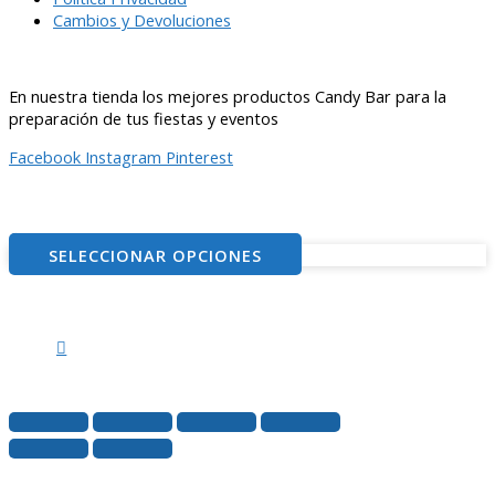
Cambios y Devoluciones
En nuestra tienda los mejores productos Candy Bar para la
preparación de tus fiestas y eventos
Facebook
Instagram
Pinterest
© 2021
– ventitascandybar.cl
SELECCIONAR OPCIONES