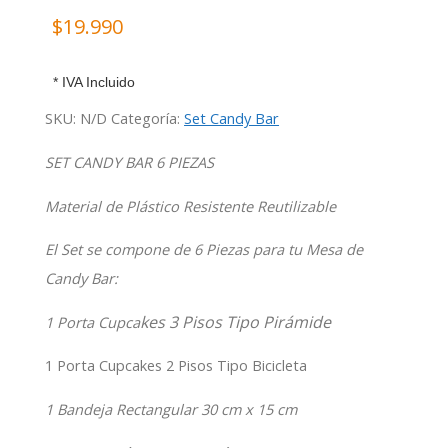
$
19.990
* IVA Incluido
SKU:
N/D
Categoría:
Set Candy Bar
SET CANDY BAR 6 PIEZAS
Material de Plástico Resistente Reutilizable
El Set se compone de 6 Piezas para tu Mesa de
Candy Bar:
kes 3 Pisos Tipo Pirámide
1 Porta Cupca
1 Porta Cupcakes 2 Pisos Tipo Bicicleta
1 Bandeja Rectangular 30 cm x 15 cm