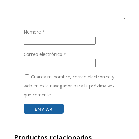
Nombre
*
Correo electrónico
*
Guarda mi nombre, correo electrónico y
web en este navegador para la próxima vez
que comente.
Productos relacionados