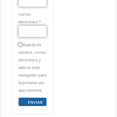
Correo
electrónico
*
Guarda mi
nombre, correo
electrónico y
web en este
navegador para
la próxima vez
que comente.