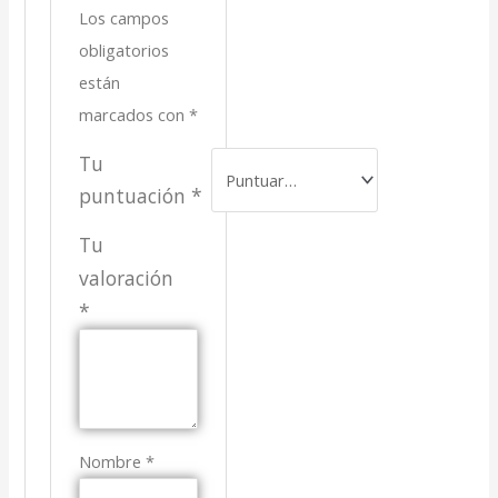
Los campos
obligatorios
están
marcados con
*
Tu
puntuación
*
Tu
valoración
*
Nombre
*