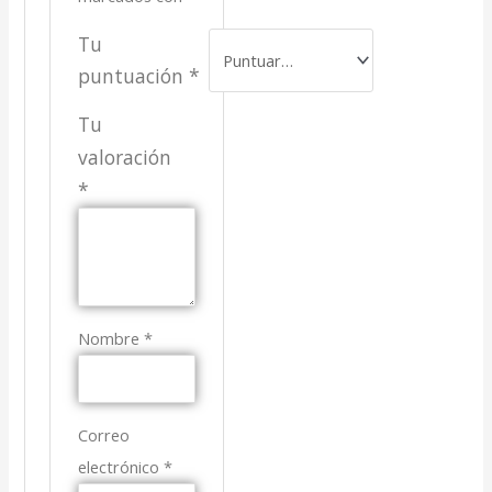
Tu
puntuación
*
Tu
valoración
*
Nombre
*
Correo
electrónico
*