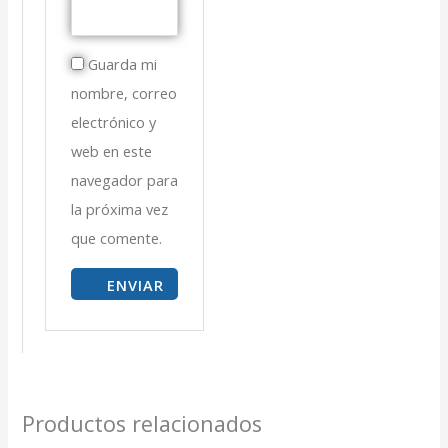
Guarda mi
nombre, correo
electrónico y
web en este
navegador para
la próxima vez
que comente.
Productos relacionados