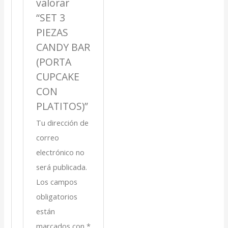
valorar
“SET 3
PIEZAS
CANDY BAR
(PORTA
CUPCAKE
CON
PLATITOS)”
Tu dirección de
correo
electrónico no
será publicada.
Los campos
obligatorios
están
marcados con
*